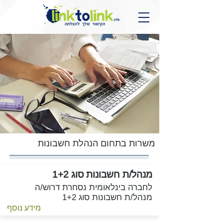
משרות בתחום
הנהלת חשבונות
מנהל/ת חשבונות סוג 1+2
לחברה בינלאומית נסחרת דרוש/ה
מנהל/ת חשבונות סוג 1+2
מידע נוסף