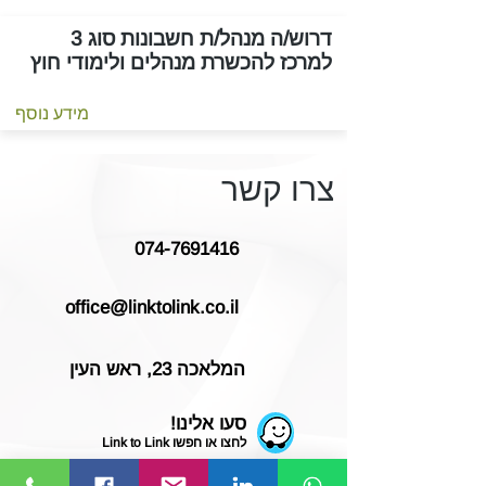
דרוש/ה מנהל/ת חשבונות סוג 3
למרכז להכשרת מנהלים ולימודי חוץ
מידע נוסף
צרו קשר
074-7691416
office@linktolink.co.il
המלאכה 23, ראש העין
סעו אלינו!
לחצו או חפשו Link to Link