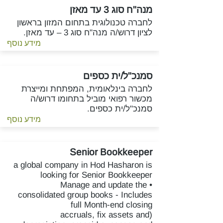
מנה"ח סוג 3 עד מאזן
לחברה טכנולוגית בתחום המזון בראשון
לציון דרוש/ה מנה"ח סוג 3 – עד מאזן.
מידע נוסף
סמנכ"ל/ית כספים
לחברה בינלאומית, המפתחת ומייצרת
מכשור רפואי מוביל בתחומו דרוש/ה
סמנכ"ל/ית כספים.
מידע נוסף
Senior Bookkeeper
a global company in Hod Hasharon is
looking for Senior Bookkeeper
• Manage and update the
consolidated group books - Includes
full Month-end closing
(accruals, fix assets and