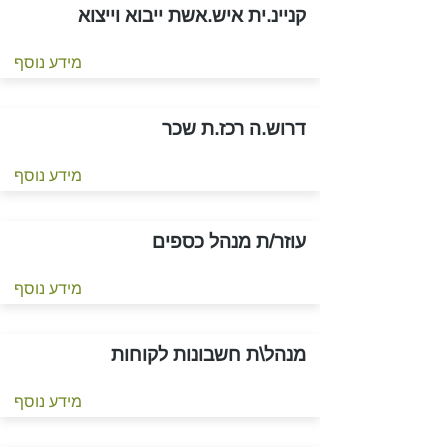
קניינ.ית איש.אשת ייבוא וייצוא
מידע נוסף
דרוש.ה רכז.ת שכר
מידע נוסף
עוזר/ת מנהל כספים
מידע נוסף
מנהל\ת חשבונות לקוחות
מידע נוסף