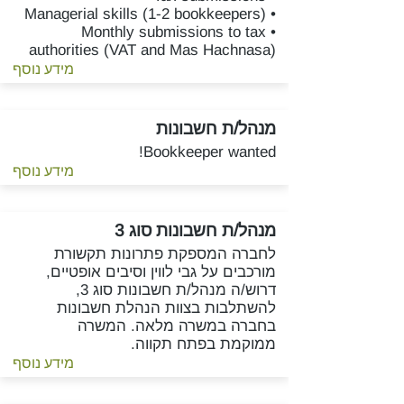
• Managerial skills (1-2 bookkeepers)
• Monthly submissions to tax
authorities (VAT and Mas Hachnasa)
מידע נוסף
מנהל/ת חשבונות
Bookkeeper wanted!
מידע נוסף
מנהל/ת חשבונות סוג 3
לחברה המספקת פתרונות תקשורת
מורכבים על גבי לווין וסיבים אופטיים,
דרוש/ה מנהל/ת חשבונות סוג 3,
להשתלבות בצוות הנהלת חשבונות
בחברה במשרה מלאה. המשרה
ממוקמת בפתח תקווה.
מידע נוסף