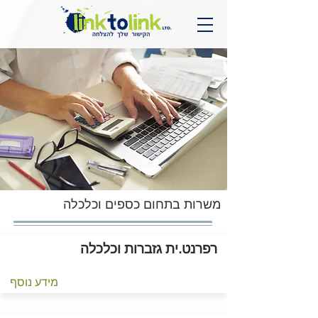
משרות בתחום
כספים וכלכלה
רפרנט.ית גזברות וכלכלה
מידע נוסף