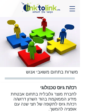
משרות בתחום
משאבי אנוש
רכז/ת גיוס טכנולוגי
לחברת מוצר גלובלית בתחום אבטחת
מידע הממוקמת בהוד השרון דרוש/ה
רכז/ת גיוס לתקופה של חצי שנה עם
אופציה להמשך.