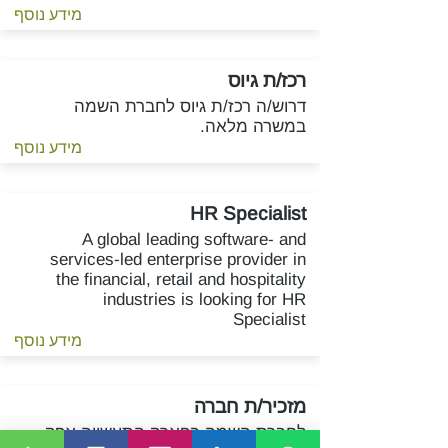
מידע נוסף
רכז/ת גיוס
דרוש/ה רכז/ת גיוס לחברת השמה
במשרה מלאה.
מידע נוסף
HR Specialist
A global leading software- and
services-led enterprise provider in
the financial, retail and hospitality
industries is looking for HR
Specialist
מידע נוסף
מזכיר/ת חברה
לחברת השמה בפארק התעשייה אפק