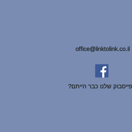
office@linktolink.co.il
ייסבוק שלנו כבר הייתם?