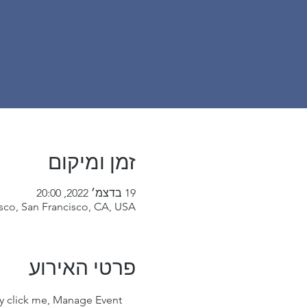
זמן ומיקום
19 בדצמ׳ 2022, 20:00
sco, San Francisco, CA, USA
פרטי האירוע
ly click me, Manage Event 