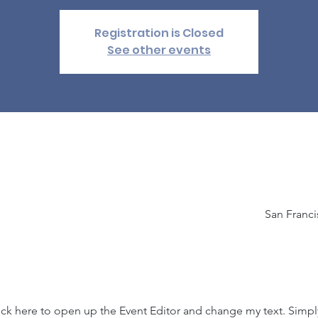
Registration is Closed
See other events
San Franci
lick here to open up the Event Editor and change my text. Simp