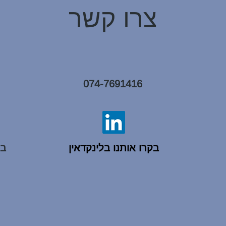
צרו קשר
074-7691416
בקרו אותנו בלינקדאין
בפ