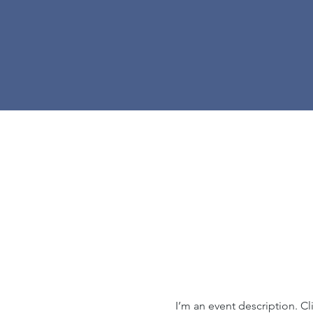
I’m an event description. C