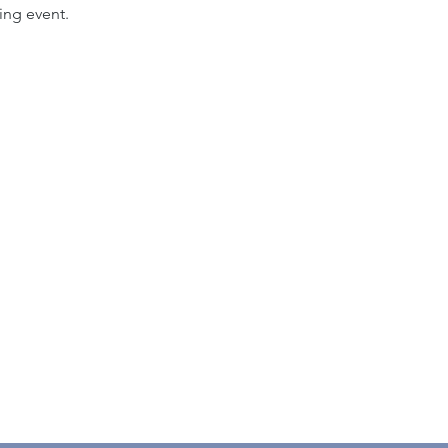
ing event.