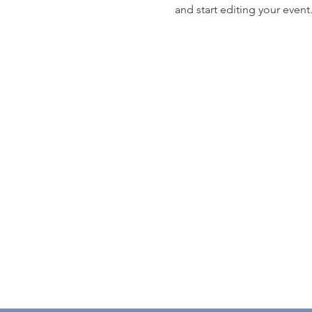
and start editing your event