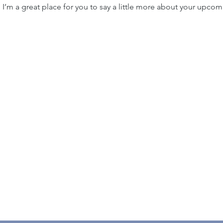
. I’m a great place for you to say a little more about your upcom