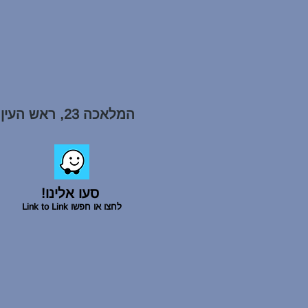
המלאכה 23, ראש העין
סעו אלינו!
לחצו או חפשו Link to Link