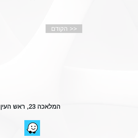
הקודם >>
המלאכה 23, ראש העין