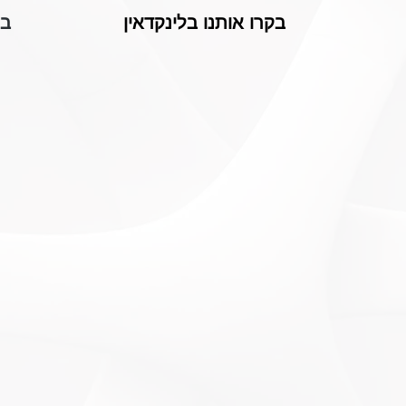
בקרו אותנו בלינקדאין
בפ