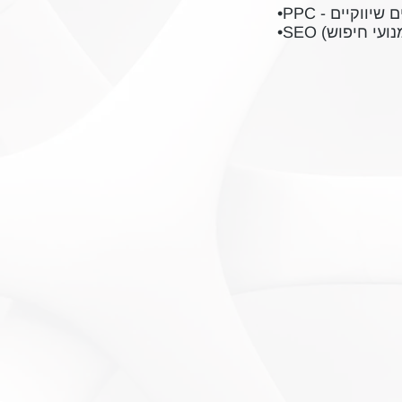
נים שיווקיים