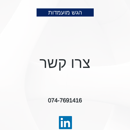
הגש מועמדות
צרו קשר
074-7691416