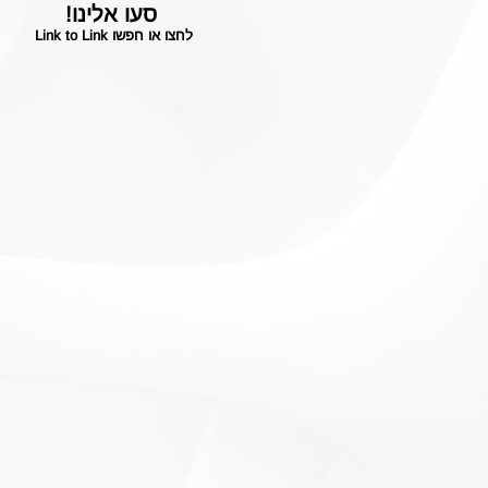
סעו אלינו!
לחצו או חפשו Link to Link