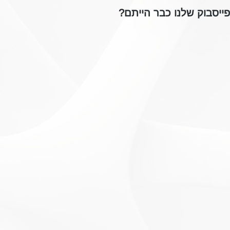
ייסבוק שלנו כבר הייתם?