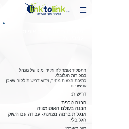
מהנדס מכונות- בק אופיס
למכירות
התפקיד אומר להיות יד ימינו של מנהל
במכירות הגלובלי.
כתיבת הצעות מחיר, וידוא דרישות לקוח שאכן
אפשריות.
דרישות:
הבנה טכנית
הבנה בעולם האוטומציה
אנגלית ברמה מצוינת- עבודה עם השוק
הגלובלי.
סוג משרה: