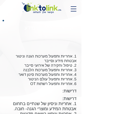
אחראי/ת אבטחת מידע
1. אחריות ותפעול מערכות הגנה וניטור
אבטחת מידע וסייבר
2. טיפול וחקירה של אירועי סייבר
3. אחריות ותפעול מערכות הלבנה
4. אחריות ותפעול מערכות סינון דואר
5. אחריות ותפעול עולם הניטור
6. אחריות ותפעול רשתות OT
דרישות:
דרישות:
1. אחריות וניסיון של שנתיים בתחום
אבטחת המידע ומוצרי הגנה- חובה.
2. אחריות וניסיון ביישום מדיניות