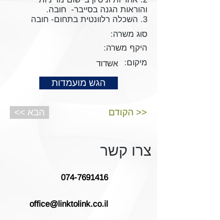
והוראות הגנה בסייבר- חובה.
3. השכלה רלוונטית בתחום- חובה
סוג משרה:
היקף משרה:
מיקום:
אשדוד
הגש מועמדות
הקודם >>
<< הבא
צרו קשר
074-7691416
office@linktolink.co.il