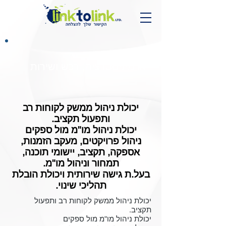
דרוש.ה רכז.ת
אדמיניסטרציה, רכש ושירות
יכולת ניהול ממשק לקוחות רב
ותפעול תקציב.
יכולת ניהול מו"מ מול ספקים
ניהול פרויקטים, מעקב הזמנות,
אספקה, תקציב, יישומי תוכנה,
תמחור וניהול מו"מ.
בעל.ת גישה שירותית ויכולת הובלת
תהליכי שינוי.
יכולת ניהול ממשק לקוחות רב ותפעול
תקציב.
יכולת ניהול מו"מ מול ספקים