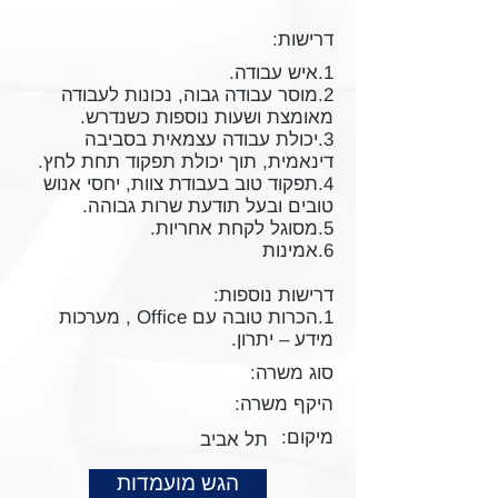
דרישות:
1.איש עבודה.
2.מוסר עבודה גבוה, נכונות לעבודה
מאומצת ושעות נוספות כשנדרש.
3.יכולת עבודה עצמאית בסביבה
דינאמית, תוך יכולת תפקוד תחת לחץ.
4.תפקוד טוב בעבודת צוות, יחסי אנוש
טובים ובעל תודעת שרות גבוהה.
5.מסוגל לקחת אחריות.
6.אמינות
דרישות נוספות:
1.הכרות טובה עם Office , מערכות
מידע – יתרון.
סוג משרה:
היקף משרה:
מיקום:
תל אביב
הגש מועמדות