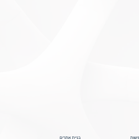
ישות
בניית אתרים