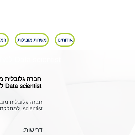
אודותינו
משרות מובילות
המש
Data scientist למחלקת ביואינפורמטיקה
חברה גלובלית מו
Data scientist למחלקת ביואינפורמטיקה במרכז הפיתוח של החברה הממוקם ברחובות
scientist למחלקת ביואינפורמטיקה במרכז הפיתוח של החברה הממוקם ברחובות
דרישות: