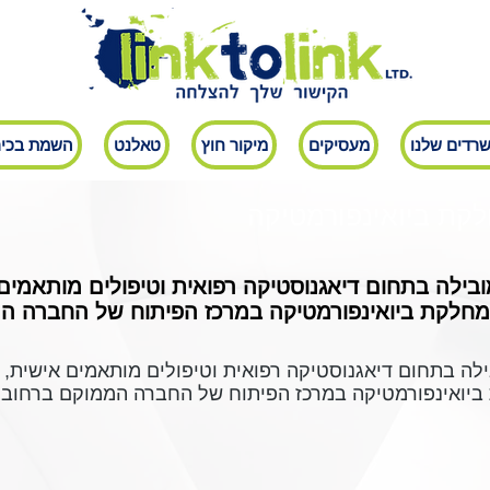
רדים שלנו
מעסיקים
מיקור חוץ
טאלנט
השמת בכיר
בילה בתחום דיאגנוסטיקה רפואית וטיפולים מותאמים 