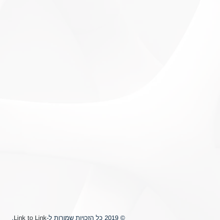
© 2019 כל הזכויות שמורות ל-
Link to Link
.