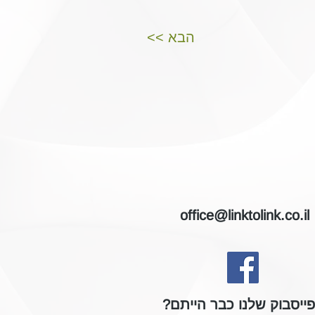
<< הבא
office@linktolink.co.il
ייסבוק שלנו כבר הייתם?